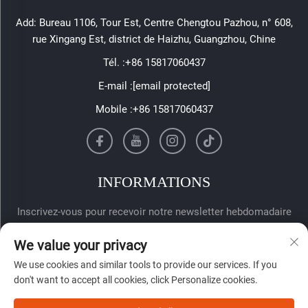
Add: Bureau 1106, Tour Est, Centre Chengtou Pazhou, n° 608,
rue Xingang Est, district de Haizhu, Guangzhou, Chine
Tél. :
+86 15817060437
E-mail :
[email protected]
Mobile :
+86 15817060437
INFORMATIONS
Inscrivez-vous pour recevoir notre newsletter hebdomadaire
We value your privacy
We use cookies and similar tools to provide our services. If you
don't want to accept all cookies, click Personalize cookies.