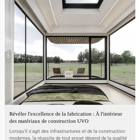
alternatives est de plus en plus important...
Révéler l'excellence de la fabrication : À l'intérieur
des matériaux de construction UVO
Lorsqu'il s'agit des infrastructures et de la construction
modernes, la réussite de tout projet dépend de la qualité