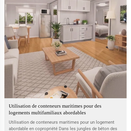
Utilisation de conteneurs maritimes pour des
logements multifamiliaux abordables
Utilisation de conteneurs maritimes pour un logement
abordable en copropriété Dans les jungles de béton des