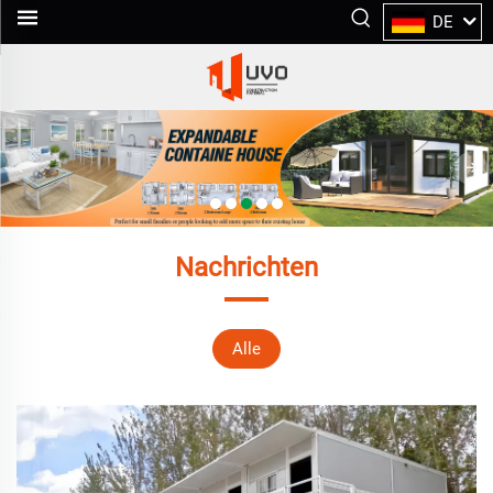
DE
Nachrichten
Alle