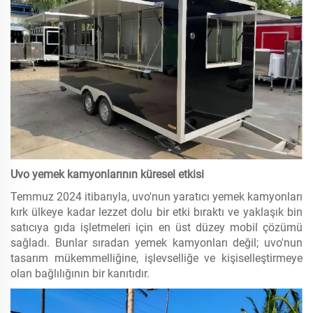
Uvo yemek kamyonlarının küresel etkisi
Temmuz 2024 itibarıyla, uvo'nun yaratıcı yemek kamyonları
kırk ülkeye kadar lezzet dolu bir etki bıraktı ve yaklaşık bin
satıcıya gıda işletmeleri için en üst düzey mobil çözümü
sağladı. Bunlar sıradan yemek kamyonları değil; uvo'nun
tasarım mükemmelliğine, işlevselliğe ve kişiselleştirmeye
olan bağlılığının bir kanıtıdır.