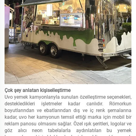
Çok şey anlatan kişiselleştirme
Uvo yemek kamyonlarıyla sunulan özelleştirme seçenekleri,
destekledikleri işletmeler kadar canlıdır. Römorkun
boyutlarından ve ebatlarından dış ve iç renk şemalarına
kadar, uvo her kamyonun temsil ettiği marka için mobil bir
reklam panosu olmasını sağlar. Özel ışık şeritleri, logolar ve
göz alıcı neon tabelalarla aydınlatılan bu yemek