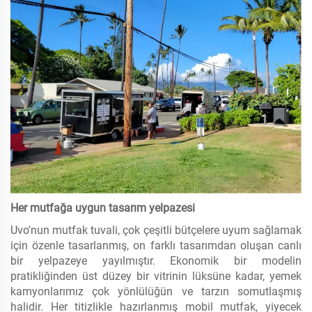
Her mutfağa uygun tasarım yelpazesi
Uvo'nun mutfak tuvali, çok çeşitli bütçelere uyum sağlamak
için özenle tasarlanmış, on farklı tasarımdan oluşan canlı
bir yelpazeye yayılmıştır. Ekonomik bir modelin
pratikliğinden üst düzey bir vitrinin lüksüne kadar, yemek
kamyonlarımız çok yönlülüğün ve tarzın somutlaşmış
halidir. Her titizlikle hazırlanmış mobil mutfak, yiyecek