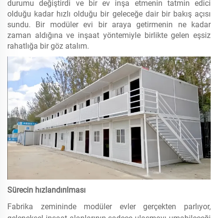
durumu değiştirdi ve bir ev inşa etmenin tatmin edici
olduğu kadar hızlı olduğu bir geleceğe dair bir bakış açısı
sundu. Bir modüler evi bir araya getirmenin ne kadar
zaman aldığına ve inşaat yöntemiyle birlikte gelen eşsiz
rahatlığa bir göz atalım.
Sürecin hızlandırılması
Fabrika zemininde modüler evler gerçekten parlıyor,