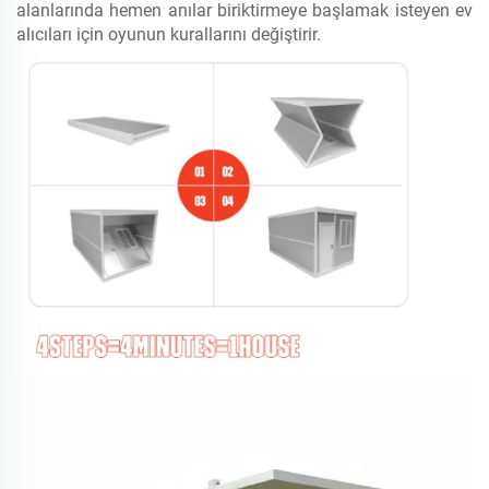
alanlarında hemen anılar biriktirmeye başlamak isteyen ev
alıcıları için oyunun kurallarını değiştirir.