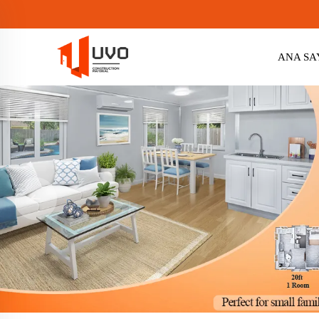
ANA SA