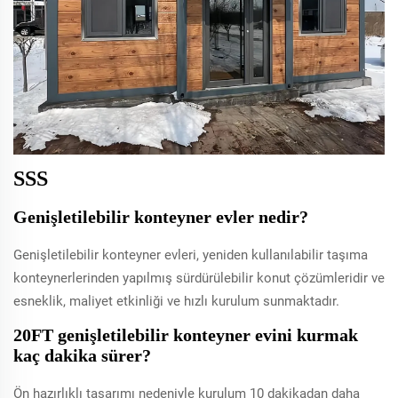
SSS
Genişletilebilir konteyner evler nedir?
Genişletilebilir konteyner evleri, yeniden kullanılabilir taşıma
konteynerlerinden yapılmış sürdürülebilir konut çözümleridir ve
esneklik, maliyet etkinliği ve hızlı kurulum sunmaktadır.
20FT genişletilebilir konteyner evini kurmak
kaç dakika sürer?
Ön hazırlıklı tasarımı nedeniyle kurulum 10 dakikadan daha