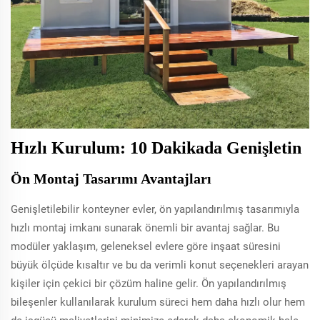
Hızlı Kurulum: 10 Dakikada Genişletin
Ön Montaj Tasarımı Avantajları
Genişletilebilir konteyner evler, ön yapılandırılmış tasarımıyla
hızlı montaj imkanı sunarak önemli bir avantaj sağlar. Bu
modüler yaklaşım, geleneksel evlere göre inşaat süresini
büyük ölçüde kısaltır ve bu da verimli konut seçenekleri arayan
kişiler için çekici bir çözüm haline gelir. Ön yapılandırılmış
bileşenler kullanılarak kurulum süreci hem daha hızlı olur hem