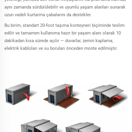
aynı zamanda sürdürülebilir ve uyumlu yaşam alanları sunarak
uzun vadeli kurtarma çabalarını da destekler.
Bu birim, standart 20-foot taşıma konteyneri biçiminde teslim
edilir ve tamamen kullanıma hazır bir yaşam alanı olarak 10
dakikadan kısa sürede açılır — duvarlar, zemin kaplama,
elektrik kabloları ve su boruları önceden monte edilmiştir.