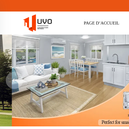
PAGE D’ACCUEIL