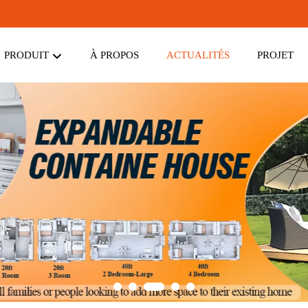
PRODUIT
À PROPOS
ACTUALITÉS
PROJET