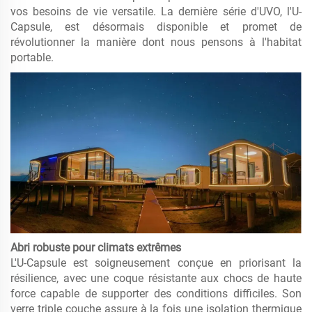
vos besoins de vie versatile. La dernière série d'UVO, l'U-
Capsule, est désormais disponible et promet de
révolutionner la manière dont nous pensons à l'habitat
portable.
Abri robuste pour climats extrêmes
L'U-Capsule est soigneusement conçue en priorisant la
résilience, avec une coque résistante aux chocs de haute
force capable de supporter des conditions difficiles. Son
verre triple couche assure à la fois une isolation thermique