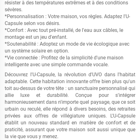
résister à des températures extrêmes et à des conditions
sévères.
*Personnalisation : Votre maison, vos règles. Adaptez l'U-
Capsule selon vos désirs.
*Confort : Avec tout pré-installé, de l'eau aux câbles, le
montage est un jeu d'enfant.
*Soutenabilité : Adoptez un mode de vie écologique avec
un système solaire en option.
*Vie connectée : Profitez de la simplicité d'une maison
intelligente avec une simple commande vocale.
Découvrez l'U-Capsule, la révolution d'UVO dans l'habitat
adaptable. Cette habitation innovante offre bien plus qu'un
toit au-dessus de votre tête : un sanctuaire personnalisé qui
allie luxe et durabilité. Conçue pour s'intégrer
harmonieusement dans n'importe quel paysage, que ce soit
urbain ou reculé, elle répond à divers besoins, des retraites
privées aux offres de villégiature uniques. L'U-Capsule
établit un nouveau standard en matière de confort et de
praticité, assurant que votre maison soit aussi unique que
la vie que vous y menez.