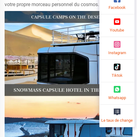
votre propre morceau personnel du cosmos.
Facebook
Youtube
Instagram
Tiktok
Whatsapp
Le taux de change