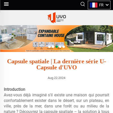
FR
Capsule spatiale | La dernière série U-
Capsule d'UVO
Aug.22.2024
Introduction
Avez-vous déjà imaginé s'il existe une maison qui pourrait
confortablement exister dans le désert, sur un plateau, en
ville, près de la mer, dans une forêt ou au milieu de la
nature ? Découvrez la capsule spatiale – la solution à tous