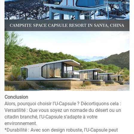
Conclusion
Alors, pourquoi choisir l'U-Capsule ? Décortiquons cela :
Versatilité : Que vous soyez un nomade du désert ou un
citadin branché, l'U-Capsule s'adapte à votre
environnement.
*Durabilité : Avec son design robuste, l'U-Capsule peut