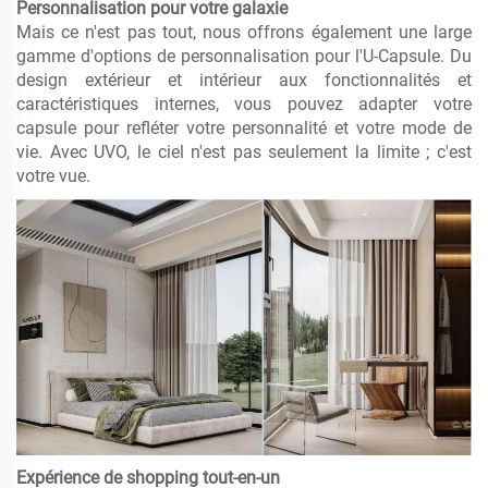
Personnalisation pour votre galaxie
Mais ce n'est pas tout, nous offrons également une large
gamme d'options de personnalisation pour l'U-Capsule. Du
design extérieur et intérieur aux fonctionnalités et
caractéristiques internes, vous pouvez adapter votre
capsule pour refléter votre personnalité et votre mode de
vie. Avec UVO, le ciel n'est pas seulement la limite ; c'est
votre vue.
Expérience de shopping tout-en-un