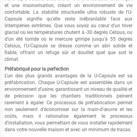
et une insonorisation, créant un environnement de vie
confortable. La stabilité structurelle ultra robuste de l'U-
Capsule signifie qu'elle reste inébranlable face aux
intempéries extrêmes. Que vous soyez au cœur d'un hiver
glacial où les températures chutent à -30 degrés Celsius, ou
d'un été torride où le mercure grimpe jusqu'à 55 degrés
Celsius, l'U-Capsule se dresse comme un abri solide et
fiable, offrant un refuge sûr et douillet quel que soit le
climat.
Préfabriqué pour la perfection
L'un des plus grands avantages de la U-Capsule est sa
préfabrication. Chaque U-Capsule est assemblée dans un
environnement d'usine, garantissant un niveau de qualité et
de précision que les chantiers traditionnels peinent
rarement à égaler. Ce processus de préfabrication permet
non seulement d'économiser sur la main-d'œuvre et les
coûts, mais il rationalise également le processus
d'installation, vous permettant de vous installer rapidement
dans votre nouvelle maison et avec un minimum de tracas.