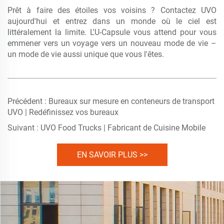
Prêt à faire des étoiles vos voisins ? Contactez UVO
aujourd'hui et entrez dans un monde où le ciel est
littéralement la limite. L'U-Capsule vous attend pour vous
emmener vers un voyage vers un nouveau mode de vie –
un mode de vie aussi unique que vous l'êtes.
Précédent :
Bureaux sur mesure en conteneurs de transport
UVO | Redéfinissez vos bureaux
Suivant :
UVO Food Trucks | Fabricant de Cuisine Mobile
EN SAVOIR PLUS >>