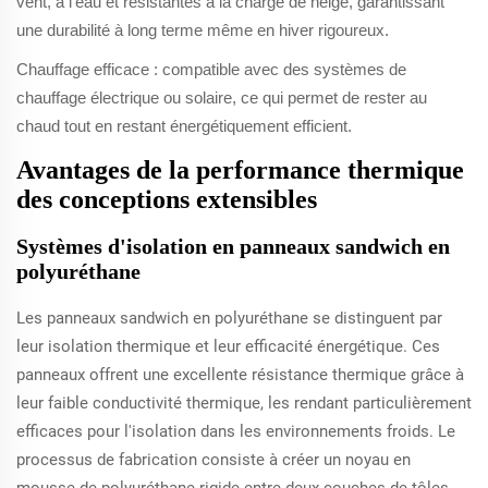
vent, à l'eau et résistantes à la charge de neige, garantissant
une durabilité à long terme même en hiver rigoureux.
Chauffage efficace : compatible avec des systèmes de
chauffage électrique ou solaire, ce qui permet de rester au
chaud tout en restant énergétiquement efficient.
Avantages de la performance thermique
des conceptions extensibles
Systèmes d'isolation en panneaux sandwich en
polyuréthane
Les panneaux sandwich en polyuréthane se distinguent par
leur isolation thermique et leur efficacité énergétique. Ces
panneaux offrent une excellente résistance thermique grâce à
leur faible conductivité thermique, les rendant particulièrement
efficaces pour l'isolation dans les environnements froids. Le
processus de fabrication consiste à créer un noyau en