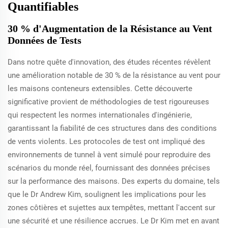
Quantifiables
30 % d'Augmentation de la Résistance au Vent
Données de Tests
Dans notre quête d'innovation, des études récentes révèlent
une amélioration notable de 30 % de la résistance au vent pour
les maisons conteneurs extensibles. Cette découverte
significative provient de méthodologies de test rigoureuses
qui respectent les normes internationales d'ingénierie,
garantissant la fiabilité de ces structures dans des conditions
de vents violents. Les protocoles de test ont impliqué des
environnements de tunnel à vent simulé pour reproduire des
scénarios du monde réel, fournissant des données précises
sur la performance des maisons. Des experts du domaine, tels
que le Dr Andrew Kim, soulignent les implications pour les
zones côtières et sujettes aux tempêtes, mettant l'accent sur
une sécurité et une résilience accrues. Le Dr Kim met en avant