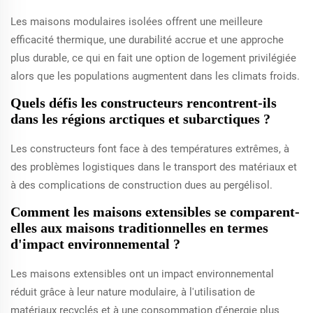
Les maisons modulaires isolées offrent une meilleure
efficacité thermique, une durabilité accrue et une approche
plus durable, ce qui en fait une option de logement privilégiée
alors que les populations augmentent dans les climats froids.
Quels défis les constructeurs rencontrent-ils
dans les régions arctiques et subarctiques ?
Les constructeurs font face à des températures extrêmes, à
des problèmes logistiques dans le transport des matériaux et
à des complications de construction dues au pergélisol.
Comment les maisons extensibles se comparent-
elles aux maisons traditionnelles en termes
d'impact environnemental ?
Les maisons extensibles ont un impact environnemental
réduit grâce à leur nature modulaire, à l'utilisation de
matériaux recyclés et à une consommation d'énergie plus