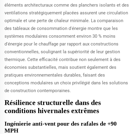
éléments architecturaux comme des planchers isolants et des
ventilations stratégiquement placées assurent une circulation
optimale et une perte de chaleur minimale. La comparaison
des tableaux de consommation d'énergie montre que les
systèmes modulaires consomment environ 30 % moins
d'énergie pour le chauffage par rapport aux constructions
conventionnelles, soulignant la supériorité de leur gestion
thermique. Cette efficacité contribue non seulement à des
économies substantielles, mais soutient également des
pratiques environnementales durables, faisant des
conceptions modulaires un choix privilégié dans les solutions
de construction contemporaines.
Résilience structurelle dans des
conditions hivernales extrêmes
Ingénierie anti-vent pour des rafales de +90
MPH