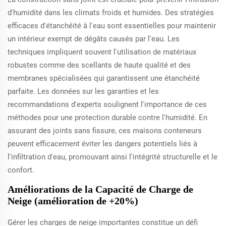
d'humidité dans les climats froids et humides. Des stratégies
efficaces d'étanchéité à l'eau sont essentielles pour maintenir
un intérieur exempt de dégâts causés par l'eau. Les
techniques impliquent souvent l'utilisation de matériaux
robustes comme des scellants de haute qualité et des
membranes spécialisées qui garantissent une étanchéité
parfaite. Les données sur les garanties et les
recommandations d'experts soulignent l'importance de ces
méthodes pour une protection durable contre l'humidité. En
assurant des joints sans fissure, ces maisons conteneurs
peuvent efficacement éviter les dangers potentiels liés à
l'infiltration d'eau, promouvant ainsi l'intégrité structurelle et le
confort.
Améliorations de la Capacité de Charge de
Neige (amélioration de +20%)
Gérer les charges de neige importantes constitue un défi