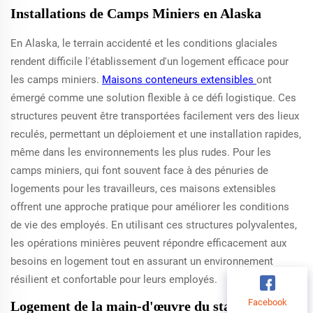
Installations de Camps Miniers en Alaska
En Alaska, le terrain accidenté et les conditions glaciales
rendent difficile l'établissement d'un logement efficace pour
les camps miniers.
Maisons conteneurs extensibles
ont
émergé comme une solution flexible à ce défi logistique. Ces
structures peuvent être transportées facilement vers des lieux
reculés, permettant un déploiement et une installation rapides,
même dans les environnements les plus rudes. Pour les
camps miniers, qui font souvent face à des pénuries de
logements pour les travailleurs, ces maisons extensibles
offrent une approche pratique pour améliorer les conditions
de vie des employés. En utilisant ces structures polyvalentes,
les opérations minières peuvent répondre efficacement aux
besoins en logement tout en assurant un environnement
résilient et confortable pour leurs employés.
Facebook
Logement de la main-d'œuvre du station de ski