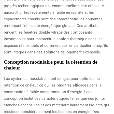
progrès technologiques ont encore amélioré leur efficacité ;
aujourd'hui, les revêtements à faible émissivité et les
espacements chauds sont des caractéristiques courantes,
renforçant l'efficacité énergétique globale. Ces attributs
rendent les fenêtres double vitrage des composants
inestimables pour maintenir le confort thermique dans les
espaces résidentiels et commerciaux, en particulier lorsqu'ils
sont intégrés dans des solutions de logement extensible.
Conception modulaire pour la rétention de
chaleur
Les systèmes modulaires sont conçus pour optimiser la
rétention de chaleur, ce qui les rend très efficaces dans la
construction à faible consommation d'énergie. Leur
conception inclut des caractéristiques telles que des joints
étanches encapsulés et des matériaux hautement isolants qui
réduisent considérablement les besoins en énergie. Des