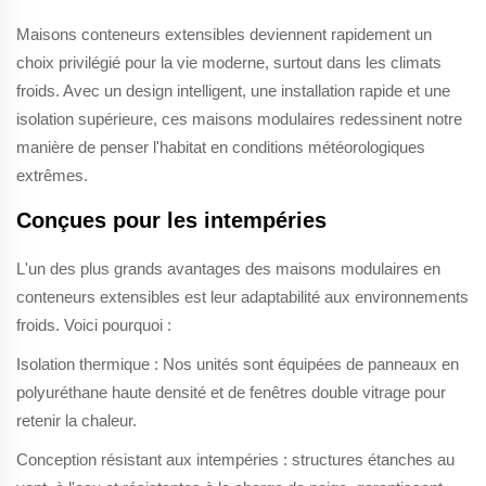
Maisons conteneurs extensibles
deviennent rapidement un
choix privilégié pour la vie moderne, surtout dans les climats
froids. Avec un design intelligent, une installation rapide et une
isolation supérieure, ces maisons modulaires redessinent notre
manière de penser l'habitat en conditions météorologiques
extrêmes.
Conçues pour les intempéries
L'un des plus grands avantages des maisons modulaires en
conteneurs extensibles est leur adaptabilité aux environnements
froids. Voici pourquoi :
Isolation thermique : Nos unités sont équipées de panneaux en
polyuréthane haute densité et de fenêtres double vitrage pour
retenir la chaleur.
Conception résistant aux intempéries : structures étanches au