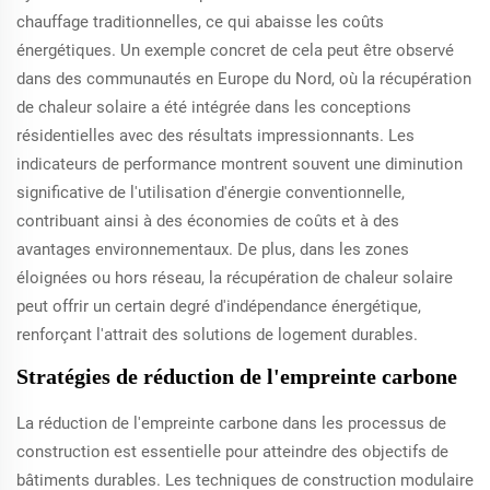
chauffage traditionnelles, ce qui abaisse les coûts
énergétiques. Un exemple concret de cela peut être observé
dans des communautés en Europe du Nord, où la récupération
de chaleur solaire a été intégrée dans les conceptions
résidentielles avec des résultats impressionnants. Les
indicateurs de performance montrent souvent une diminution
significative de l'utilisation d'énergie conventionnelle,
contribuant ainsi à des économies de coûts et à des
avantages environnementaux. De plus, dans les zones
éloignées ou hors réseau, la récupération de chaleur solaire
peut offrir un certain degré d'indépendance énergétique,
renforçant l'attrait des solutions de logement durables.
Stratégies de réduction de l'empreinte carbone
La réduction de l'empreinte carbone dans les processus de
construction est essentielle pour atteindre des objectifs de
bâtiments durables. Les techniques de construction modulaire