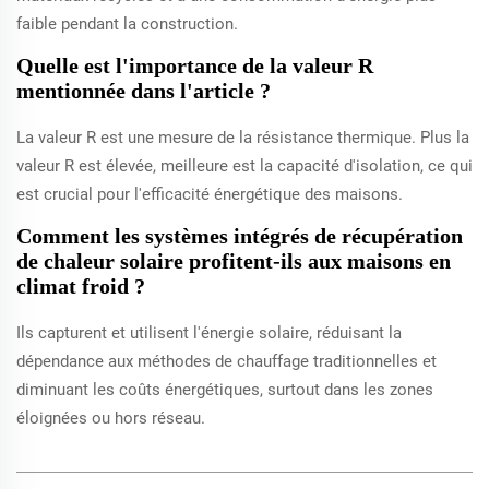
faible pendant la construction.
Quelle est l'importance de la valeur R
mentionnée dans l'article ?
La valeur R est une mesure de la résistance thermique. Plus la
valeur R est élevée, meilleure est la capacité d'isolation, ce qui
est crucial pour l'efficacité énergétique des maisons.
Comment les systèmes intégrés de récupération
de chaleur solaire profitent-ils aux maisons en
climat froid ?
Ils capturent et utilisent l'énergie solaire, réduisant la
dépendance aux méthodes de chauffage traditionnelles et
diminuant les coûts énergétiques, surtout dans les zones
éloignées ou hors réseau.