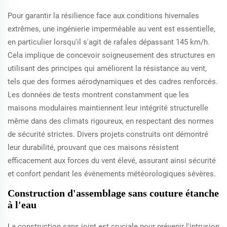
Pour garantir la résilience face aux conditions hivernales
extrêmes, une ingénierie imperméable au vent est essentielle,
en particulier lorsqu'il s'agit de rafales dépassant 145 km/h.
Cela implique de concevoir soigneusement des structures en
utilisant des principes qui améliorent la résistance au vent,
tels que des formes aérodynamiques et des cadres renforcés.
Les données de tests montrent constamment que les
maisons modulaires maintiennent leur intégrité structurelle
même dans des climats rigoureux, en respectant des normes
de sécurité strictes. Divers projets construits ont démontré
leur durabilité, prouvant que ces maisons résistent
efficacement aux forces du vent élevé, assurant ainsi sécurité
et confort pendant les événements météorologiques sévères.
Construction d'assemblage sans couture étanche
à l'eau
La construction sans joint est cruciale pour prévenir l'intrusion