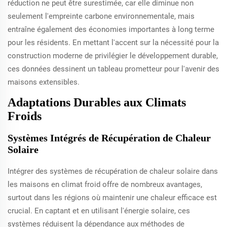
réduction ne peut être surestimée, car elle diminue non
seulement l'empreinte carbone environnementale, mais
entraîne également des économies importantes à long terme
pour les résidents. En mettant l'accent sur la nécessité pour la
construction moderne de privilégier le développement durable,
ces données dessinent un tableau prometteur pour l'avenir des
maisons extensibles.
Adaptations Durables aux Climats
Froids
Systèmes Intégrés de Récupération de Chaleur
Solaire
Intégrer des systèmes de récupération de chaleur solaire dans
les maisons en climat froid offre de nombreux avantages,
surtout dans les régions où maintenir une chaleur efficace est
crucial. En captant et en utilisant l'énergie solaire, ces
systèmes réduisent la dépendance aux méthodes de