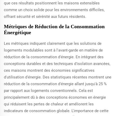
que ces résultats positionnent les maisons extensibles
comme un choix solide pour les environnements difficiles,
offrant sécurité et sérénité aux futurs résidents.
Métriques de Réduction de la Consommation
Énergétique
Les métriques indiquent clairement que les solutions de
logements modulables sont à l'avant-garde en matière de
réduction de la consommation d'énergie. En intégrant des
conceptions durables et des techniques d'isolation avancées,
ces maisons montrent des économies significatives
d'utilisation d'énergie. Des statistiques récentes montrent une
réduction de la consommation d'énergie allant jusqu'à 25 %
par rapport aux logements conventionnels. Cela est
principalement dû à des conceptions économes en énergie
qui réduisent les pertes de chaleur et améliorent les
indicateurs de consommation globale. L'importance de cette