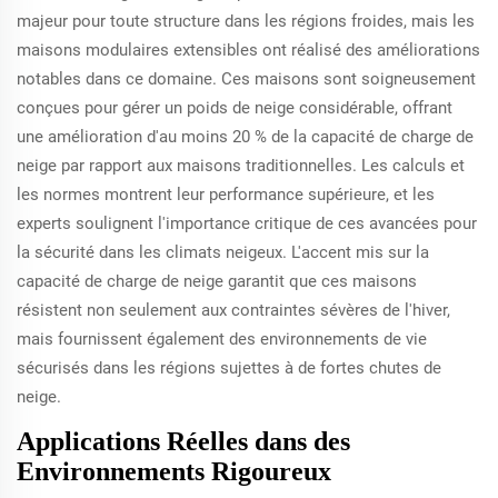
majeur pour toute structure dans les régions froides, mais les
maisons modulaires extensibles ont réalisé des améliorations
notables dans ce domaine. Ces maisons sont soigneusement
conçues pour gérer un poids de neige considérable, offrant
une amélioration d'au moins 20 % de la capacité de charge de
neige par rapport aux maisons traditionnelles. Les calculs et
les normes montrent leur performance supérieure, et les
experts soulignent l'importance critique de ces avancées pour
la sécurité dans les climats neigeux. L'accent mis sur la
capacité de charge de neige garantit que ces maisons
résistent non seulement aux contraintes sévères de l'hiver,
mais fournissent également des environnements de vie
sécurisés dans les régions sujettes à de fortes chutes de
neige.
Applications Réelles dans des
Environnements Rigoureux