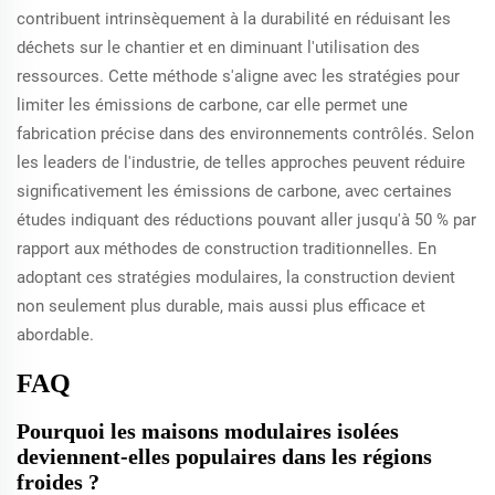
contribuent intrinsèquement à la durabilité en réduisant les
déchets sur le chantier et en diminuant l'utilisation des
ressources. Cette méthode s'aligne avec les stratégies pour
limiter les émissions de carbone, car elle permet une
fabrication précise dans des environnements contrôlés. Selon
les leaders de l'industrie, de telles approches peuvent réduire
significativement les émissions de carbone, avec certaines
études indiquant des réductions pouvant aller jusqu'à 50 % par
rapport aux méthodes de construction traditionnelles. En
adoptant ces stratégies modulaires, la construction devient
non seulement plus durable, mais aussi plus efficace et
abordable.
FAQ
Pourquoi les maisons modulaires isolées
deviennent-elles populaires dans les régions
froides ?