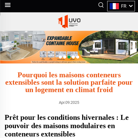
FR
Pourquoi les maisons conteneurs
extensibles sont la solution parfaite pour
un logement en climat froid
Apr.09.2025
Prêt pour les conditions hivernales : Le
pouvoir des maisons modulaires en
conteneurs extensibles