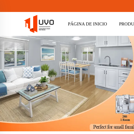
PÁGINA DE INICIO
PROD