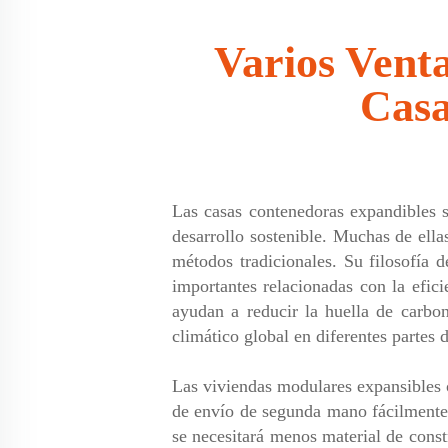
Varios Venta
Casa
Las casas contenedoras expandibles 
desarrollo sostenible. Muchas de ella
métodos tradicionales. Su filosofía 
importantes relacionadas con la efic
ayudan a reducir la huella de carbon
climático global en diferentes partes
Las viviendas modulares expansibles o
de envío de segunda mano fácilmente 
se necesitará menos material de const