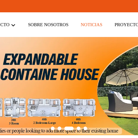
UCTO
SOBRE NOSOTROS
NOTICIAS
PROYECT