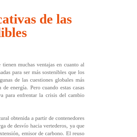
ativas de las
ibles
 tienen muchas ventajas en cuanto al
ñadas para ser más sostenibles que los
lgunas de las cuestiones globales más
n de energía. Pero cuando estas casas
a para enfrentar la crisis del cambio
ural obtenida a partir de contenedores
ga de desvío hacia vertederos, ya que
extensión, emisor de carbono. El reuso