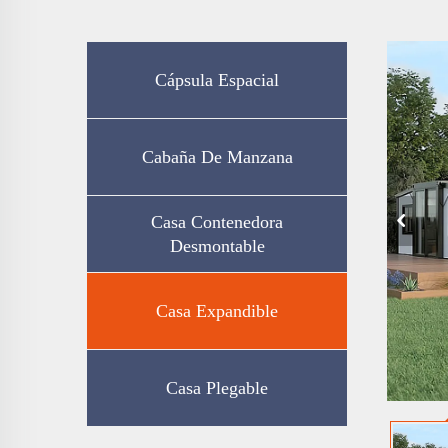
Cápsula Espacial
Cabaña De Manzana
Casa Contenedora
Desmontable
Casa Expandible
Casa Plegable