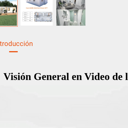
ntroducción
Visión General en Video de 