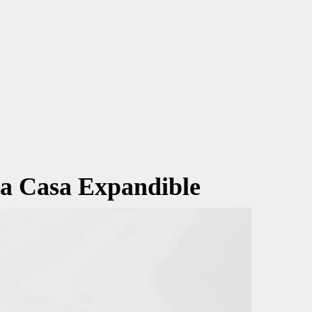
la Casa Expandible