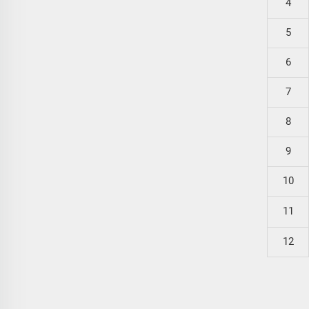
4
5
6
7
8
9
10
11
12