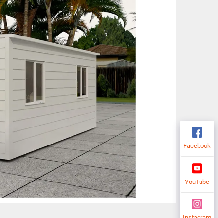
Facebook
YouTube
Instagram