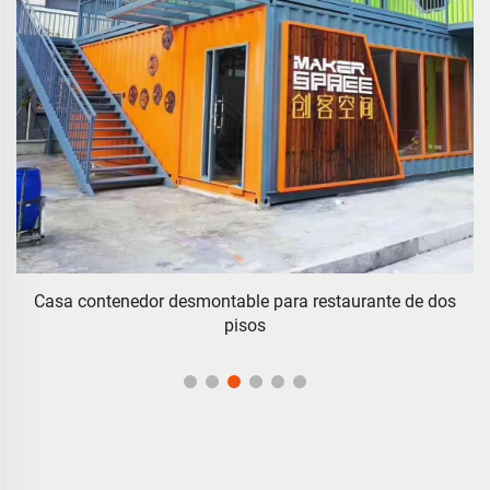
Casa contenedor desmontable para restaurante de dos
pisos