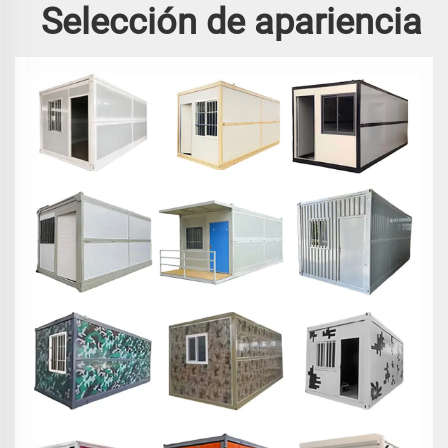
Selección de apariencia