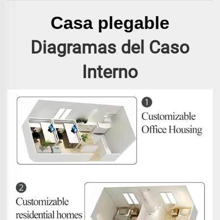
Casa plegable
Diagramas del Caso
Interno