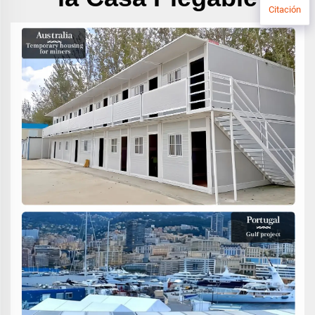
Citación