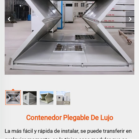
Contenedor Plegable De Lujo
La más fácil y rápida de instalar, se puede transferir en