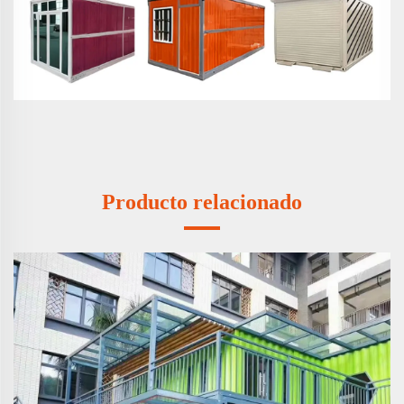
Producto relacionado