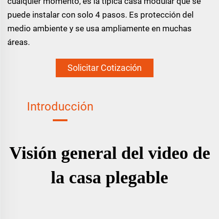
cualquier momento, es la típica casa modular que se
puede instalar con solo 4 pasos. Es protección del
medio ambiente y se usa ampliamente en muchas
áreas.
Solicitar Cotización
Introducción
Visión general del video de
la casa plegable