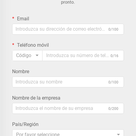
pronto.
Email
0/100
Teléfono móvil
Código
0/16
Nombre
0/100
Nombre de la empresa
0/200
País/Región
Por favor seleccione