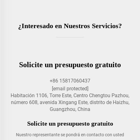
¿Interesado en Nuestros Servicios?
Solicite un presupuesto gratuito
+86 15817060437
[email protected]
Habitación 1106, Torre Este, Centro Chengtou Pazhou,
número 608, avenida Xingang Este, distrito de Haizhu,
Guangzhou, China
Solicite un presupuesto gratuito
Nuestro representante se pondrá en contacto con usted