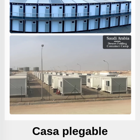
Casa plegable