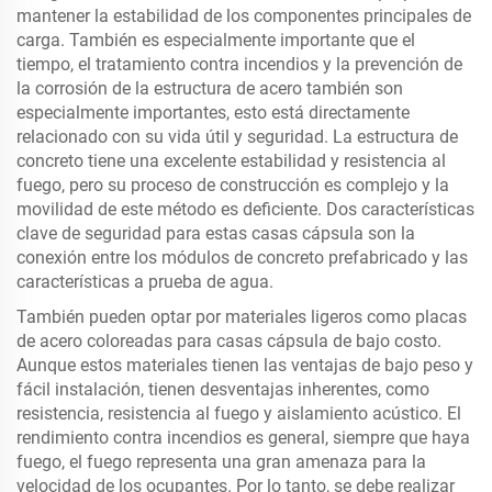
mantener la estabilidad de los componentes principales de
carga. También es especialmente importante que el
tiempo, el tratamiento contra incendios y la prevención de
la corrosión de la estructura de acero también son
especialmente importantes, esto está directamente
relacionado con su vida útil y seguridad. La estructura de
concreto tiene una excelente estabilidad y resistencia al
fuego, pero su proceso de construcción es complejo y la
movilidad de este método es deficiente. Dos características
clave de seguridad para estas casas cápsula son la
conexión entre los módulos de concreto prefabricado y las
características a prueba de agua.
También pueden optar por materiales ligeros como placas
de acero coloreadas para casas cápsula de bajo costo.
Aunque estos materiales tienen las ventajas de bajo peso y
fácil instalación, tienen desventajas inherentes, como
resistencia, resistencia al fuego y aislamiento acústico. El
rendimiento contra incendios es general, siempre que haya
fuego, el fuego representa una gran amenaza para la
velocidad de los ocupantes. Por lo tanto, se debe realizar