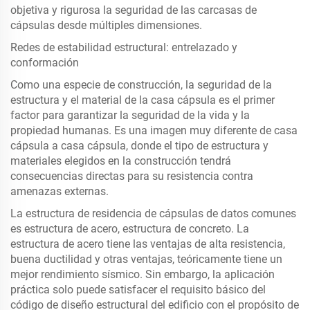
objetiva y rigurosa la seguridad de las carcasas de
cápsulas desde múltiples dimensiones.
Redes de estabilidad estructural: entrelazado y
conformación
Como una especie de construcción, la seguridad de la
estructura y el material de la casa cápsula es el primer
factor para garantizar la seguridad de la vida y la
propiedad humanas. Es una imagen muy diferente de casa
cápsula a casa cápsula, donde el tipo de estructura y
materiales elegidos en la construcción tendrá
consecuencias directas para su resistencia contra
amenazas externas.
La estructura de residencia de cápsulas de datos comunes
es estructura de acero, estructura de concreto. La
estructura de acero tiene las ventajas de alta resistencia,
buena ductilidad y otras ventajas, teóricamente tiene un
mejor rendimiento sísmico. Sin embargo, la aplicación
práctica solo puede satisfacer el requisito básico del
código de diseño estructural del edificio con el propósito de