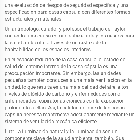
una evaluación de riesgos de seguridad específica y una
especificación para casas cápsula con diferentes formas
estructurales y materiales.
Un antropólogo, curador y profesor, el trabajo de Taylor
encuentra una causa común entre el arte y los riesgos para
la salud ambiental a través de un rastreo de la
habitabilidad de los espacios interiores.
En el espacio reducido de la casa cápsula, el estado de
salud del entorno interno de la casa cápsula es una
preocupación importante. Sin embargo, las unidades
pequeñas también conducen a una mala ventilación en la
unidad, lo que resulta en una mala calidad del aire, altos
niveles de dióxido de carbono y enfermedades como
enfermedades respiratorias crónicas con la exposición
prolongada a ellas. Así, la calidad del aire de las casas
cápsula necesita mantenerse adecuadamente mediante un
sistema de ventilación mecánica eficiente.
Luz: La iluminación natural y la iluminación son un
componente clave de la salud ambiental también. Sus