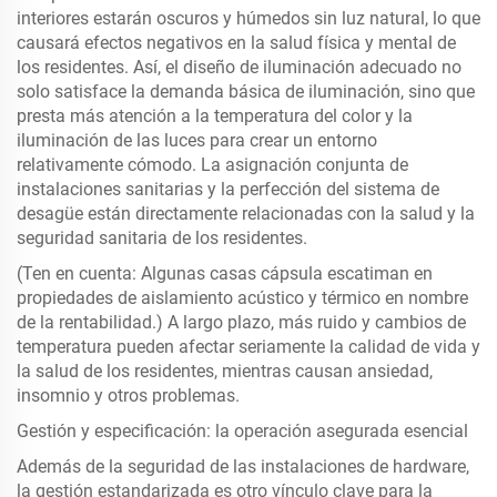
interiores estarán oscuros y húmedos sin luz natural, lo que
causará efectos negativos en la salud física y mental de
los residentes. Así, el diseño de iluminación adecuado no
solo satisface la demanda básica de iluminación, sino que
presta más atención a la temperatura del color y la
iluminación de las luces para crear un entorno
relativamente cómodo. La asignación conjunta de
instalaciones sanitarias y la perfección del sistema de
desagüe están directamente relacionadas con la salud y la
seguridad sanitaria de los residentes.
(Ten en cuenta: Algunas casas cápsula escatiman en
propiedades de aislamiento acústico y térmico en nombre
de la rentabilidad.) A largo plazo, más ruido y cambios de
temperatura pueden afectar seriamente la calidad de vida y
la salud de los residentes, mientras causan ansiedad,
insomnio y otros problemas.
Gestión y especificación: la operación asegurada esencial
Además de la seguridad de las instalaciones de hardware,
la gestión estandarizada es otro vínculo clave para la