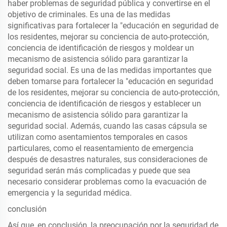
haber problemas de seguridad pública y convertirse en el
objetivo de criminales. Es una de las medidas
significativas para fortalecer la "educación en seguridad de
los residentes, mejorar su conciencia de auto-protección,
conciencia de identificación de riesgos y moldear un
mecanismo de asistencia sólido para garantizar la
seguridad social. Es una de las medidas importantes que
deben tomarse para fortalecer la "educación en seguridad
de los residentes, mejorar su conciencia de auto-protección,
conciencia de identificación de riesgos y establecer un
mecanismo de asistencia sólido para garantizar la
seguridad social. Además, cuando las casas cápsula se
utilizan como asentamientos temporales en casos
particulares, como el reasentamiento de emergencia
después de desastres naturales, sus consideraciones de
seguridad serán más complicadas y puede que sea
necesario considerar problemas como la evacuación de
emergencia y la seguridad médica.
conclusión
Así que, en conclusión, la preocupación por la seguridad de