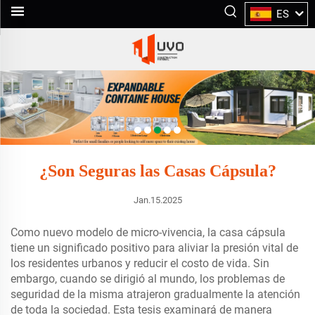
ES
¿Son Seguras las Casas Cápsula?
Jan.15.2025
Como nuevo modelo de micro-vivencia, la casa cápsula
tiene un significado positivo para aliviar la presión vital de
los residentes urbanos y reducir el costo de vida. Sin
embargo, cuando se dirigió al mundo, los problemas de
seguridad de la misma atrajeron gradualmente la atención
de toda la sociedad. Esta tesis examinará de manera