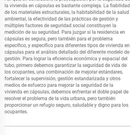
la vivienda en cápsulas es bastante compleja. La fiabilidad
de los materiales estructurales, la habitabilidad de la salud
ambiental, la efectividad de las prácticas de gestión y
múltiples factores de seguridad social constituyen la
medición de su seguridad. Para juzgar si la residencia en
cápsulas es segura, pero también para el problema
específico, y específico para diferentes tipos de vivienda en
cápsulas para el análisis detallado del diferente modelo de
gestión. Para lograr la eficiencia económica y espacial del
tubo, primero debemos garantizar la seguridad de vida de
los ocupantes, una combinación de mejorar estándares,
fortalecer la supervisión, gestión estandarizada y otros
medios de esfuerzo para mejorar la seguridad de la
vivienda en cápsulas, debemos enfrentar el doble papel de
resolver el problema de la vida urbana, pero también
proporcionar un refugio seguro, saludable y digno para los
ocupantes.