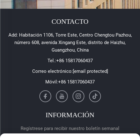
CONTACTO
Add: Habitación 1106, Torre Este, Centro Chengtou Pazhou,
número 608, avenida Xingang Este, distrito de Haizhu,
Guangzhou, China
Tel.:
+86 15817060437
Correo electrónico:
[email protected]
Móvil:
+86 15817060437
INFORMACIÓN
Regístrese para recibir nuestro boletín semanal