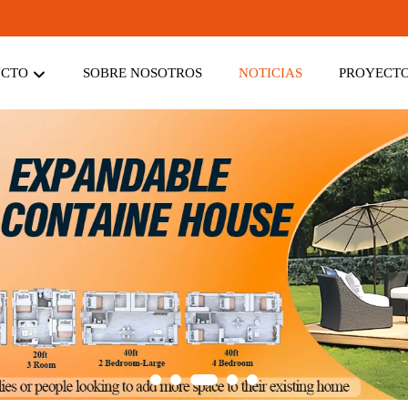
UCTO
SOBRE NOSOTROS
NOTICIAS
PROYECT