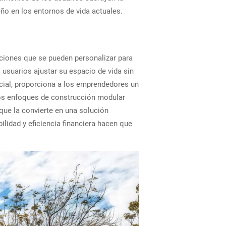
ño en los entornos de vida actuales.
uciones que se pueden personalizar para
 usuarios ajustar su espacio de vida sin
rcial, proporciona a los emprendedores un
 los enfoques de construcción modular
que la convierte en una solución
lidad y eficiencia financiera hacen que