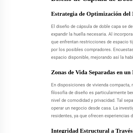
Estrategia de Optimización del 
El diseño de cápsula de doble capa se de
expandir la huella necesaria. Al incorpo
que enfrentan restricciones de espacio tí
por los posibles compradores. Encuestas
espacio disponible, mejorando así la habi
Zonas de Vida Separadas en un
En disposiciones de vivienda compacta, m
filosofía de diseño es particularmente b
nivel de comodidad y privacidad. Tal sep
operar un negocio desde casa. La investi
residentes, ya que ofrecen experiencias 
Integridad Estructural a Través