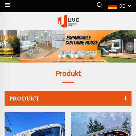
DE
Produkt
PRODUKT