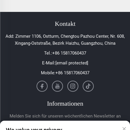
Kontakt
Add: Zimmer 1106, Ostturm, Chengtou Pazhou Center, Nr. 608,
Xingang-Oststraße, Bezirk Haizhu, Guangzhou, China
Tel.:
+86 15817060437
E-Mail:
[email protected]
Mobile:
+86 15817060437
Informationen
Melden Sie sich für unseren wöchentlichen Newsletter an