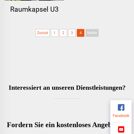
Raumkapsel U3
Zurück
1
2
3
4
Weiter
Interessiert an unseren Dienstleistungen?
Facebook
Fordern Sie ein kostenloses Angebot an