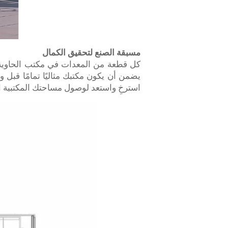
مسبقة الصنع لتحقيق الكمال
كل قطعة من المعدات في مكتب الحاوية ا
يضمن أن يكون مكتبك مثاليًا تمامًا قب
استرخِ واستعد لوصول مساحتك المكتبية ا