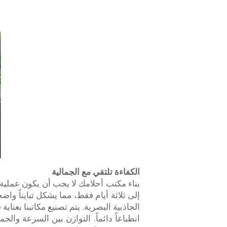
الكفاءة تلتقي مع الجمالية
إلى ثلاثة أيام فقط، مما يشكل تبايناً واض
الجاذبية البصرية. يتم تصنيع مكاتبنا بعن