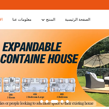
الصفحة الرئيسية
المنتج
معلومات عنا
ال