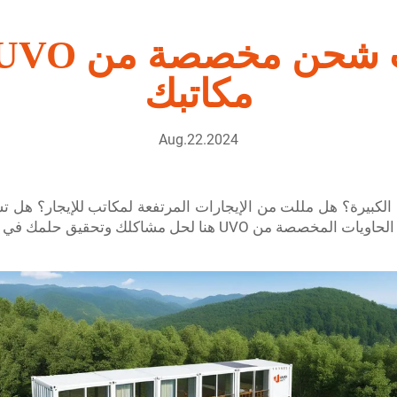
مكاتبك
Aug.22.2024
بيرة؟ هل مللت من الإيجارات المرتفعة لمكاتب للإيجار؟ هل تش