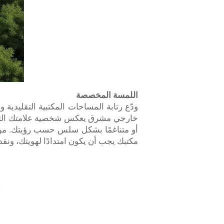
اللمسة المخصصة
خارجي مشرق يعكس شخصية علامتك التجارية
مكتبك يجب أن يكون امتدادًا لهويتك، ونقد