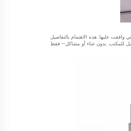
وافقت عليها. هذه الاهتمام بالتفاصيل
امل للمكتب. بدون عناء أو مشاكل— فقط