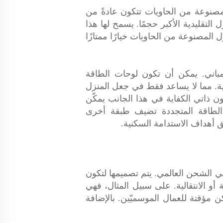
المصنوعة من الحاويات تتكون عادةً من
التقليدية الأكبر حجمًا. يسمح لها هذا
المصنوعة من الحاويات خيارًا ممتازًا
مباني. يمكن أن تكون لوحات الطاقة
ية. مما لا يساعد فقط في جعل المنزل
ون ذاتي الكفاية في هذا الجانب يمكّن
الطاقة المتجددة تضيف طبقة أخرى
 أهداف الاستدامة السكنية.
ي الشحن العالمي. يتم تصميمها لتكون
أو الانتقالية. على سبيل المثال، فهي
ؤقتة للعمال الموسميّين. بالإضافة