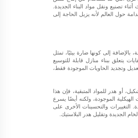
ثناء تصنيع ونقل مواد البناء الجديدة.
دامة حول العالم لأنه يزيل الحاجة إلى
 بالإضافة إلى كونها ضارة بيئيًا، تمثل
ايات يتعلق ببناء منازل قابلة للتوسيع
يل وتجديد الحاويات الموجودة فقط،
يل، أو هدر للمواد المتبقية، فإن هذا
لهيكلية الموجودة، ولكنه أيضًا يسرع
. التغييرات والتحسينات الأخرى على
خام الجديدة وتقليل هدر البلاستيك.