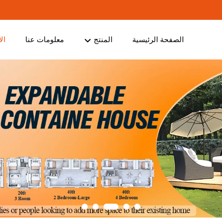
الصفحة الرئيسية
المنتج
معلومات عنا
ال