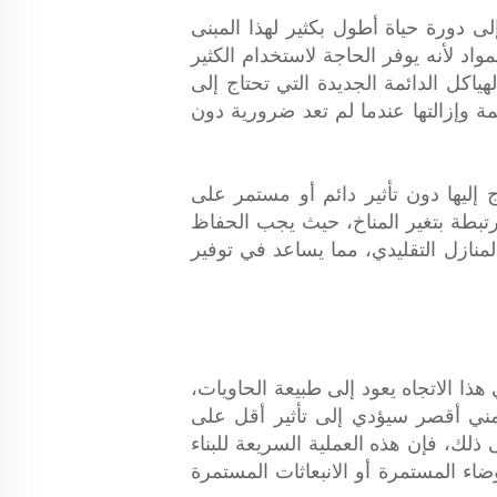
لى دورة حياة أطول بكثير لهذا المبنى
اد لأنه يوفر الحاجة لاستخدام الكثير
ياكل الدائمة الجديدة التي تحتاج إلى
ة وإزالتها عندما لم تعد ضرورية دون
إليها دون تأثير دائم أو مستمر على
تبطة بتغير المناخ، حيث يجب الحفاظ
ابلة للتوسيع حلاً مستدامًا لبناء المنازل التقليدي، مما يساعد في توفير
هذا الاتجاه يعود إلى طبيعة الحاويات،
مني أقصر سيؤدي إلى تأثير أقل على
ذلك، فإن هذه العملية السريعة للبناء
ضاء المستمرة أو الانبعاثات المستمرة