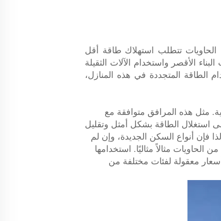
ام الحاويات تتطلب استهلاك طاقة أقل
البناء الأقصر واستخدام الآلات الثقيلة
م الطاقة المتجددة في هذه المنازل،
ية. مثل هذه المرافق متوافقة مع
 إلى استغلال الطاقة بشكل أمثل وتقليل
لذا فإن أنواع السكن الجديدة، وإن لم
الحاويات مثالاً مثاليًا. استخدامها
وبأسعار معقولة لفئات مختلفة من