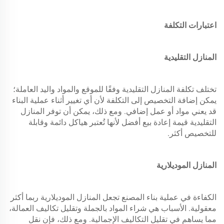
اعتبارات التكلفة
المنازل التقليدية
تختلف تكلفة المنازل التقليدية وفقًا للموقع والمواد واليد العاملة؛
يمكن إضافة التخصيص إلى التكلفة لأن أي تغيير أثناء عملية البناء
قد يعني مواد أو عمل إضافي. ومع ذلك، يمكن أن توفر المنازل
التقليدية قيمة إعادة بيع أفضل لأنها تُعتبر هياكل دائمة وقابلة
للتخصيص أكثر.
المنازل الموديلارية
الكفاءة في عملية بناء المصنع تجعل المنازل الموديلارية ربما أكثر
معقولية. الأسباب هي شراء المواد بالجملة وتقليل تكاليف العمالة،
مما يساهم في تقليل التكاليف الإجمالية. ومع ذلك، فإن نقل