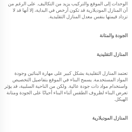
الوحدات إلى الموقع والتركيب يزيد من التكاليف. على الرغم من
أن المنازل الموديلارية قد تكون أرخص في البداية، إلا أنها قد لا
تزداد قيمتها بنفس معدل المنازل التقليدية.
الجودة والمتانة
المنازل التقليدية
تعتمد المنازل التقليدية بشكل كبير على مهارة البنائين وجودة
المواد المستخدمة. يسمح البناء في الموقع بتفاصيل التخصيص
واستخدام مواد ذات جودة عالية. ولكن من الناحية السلبية، قد يؤثر
تعرض البناء لظروف الطقس أثناء البناء أحيانًا على الجودة ومتانة
الهيكل.
المنازل الموديلارية