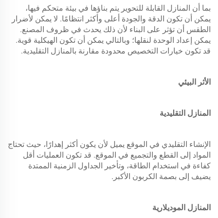
بما أن المنازل القابلة للتحوير يتم بناؤها في بيئة متحكم فيها،
يمكن أن تكون الدقة والجودة أعلى وأكثر انتظامًا. لا يمكن لأضرار
الطقس أن تؤثر على البناء لأن ذلك يحدث في ظروف المصنع.
يمكن إعداد الوحدة لنقلها؛ وبالتالي يمكن أن تكون الهيكلية قوية.
قد تكون خيارات التخصيص محدودة مقارنة بالمنازل التقليدية.
الأثر البيئي
المنازل التقليدية
الإنشاء التقليدي في الموقع يميل لأن يكون أكثر إهدارًا، حيث تحتاج
المواد إلى القطع والتجميع في الموقع. قد تكون العمليات أقل
كفاءة في استخدام الطاقة، وتأخير الجداول الزمنية الممتدة
يضيف إلى بصمة الكربون الأكبر.
المنازل الموديلارية