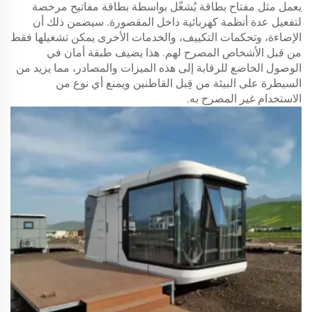
يعمل مثل مفتاح بطاقة يُشغّل بواسطة بطاقة مفاتيح مرخصة
لتفعيل عدة أنظمة كهربائية داخل المقصورة. سيضمن ذلك أن
الإضاءة، وتحكمات التكييف، والخدمات الأخرى يمكن تشغيلها فقط
من قبل الأشخاص المصرح لهم. هذا يضيف طبقة أمان في
الوصول الخاضع للرقابة إلى هذه الميزات والمصادر، مما يزيد من
السيطرة على البيئة من قِبل القاطنين ويمنع أي نوع من
الاستخدام غير المصرح به.