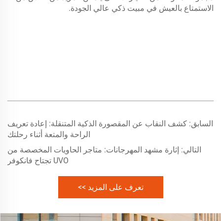
الاستمتاع بالعيش في مبيت ذكي عالي الجودة.
السابق:
كشف النقاب عن المقصورة الذكية المتنقلة: إعادة تعريف
الراحة والمتعة أثناء رحلتك
التالي:
إثارة مشهد المهرجانات: متاجر الحاويات المخصصة من
UVO تجتاح فانكوفر
تعرف على المزيد >>