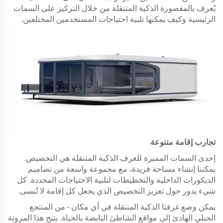
يُعرف بالمقصورة الذكية المتنقلة من خلال التركيز على السمات
الرئيسية وكيف يمكنها تلبية احتياجات المستخدمين المختلفين.
تجارب إقامة متنوعة
إحدى السمات المميزة للغرف الذكية المتنقلة هي التخصيص.
يمكننا إنشاء مساحة فريدة، مع مجموعة واسعة من تصاميم
الديكورات الداخلية والتخطيطات لتلبية الاحتياجات المحددة. كل
شيء يدور حول تعزيز التخصيص الذي يجعل كل إقامة لا تُنسى.
يمكن وضع غرفنا الذكية المتنقلة في أي مكان - من المنتجع
الجبلي الهادئ إلى مواقع الشاطئ النابضة بالحياة. يتيح هذا المرونة