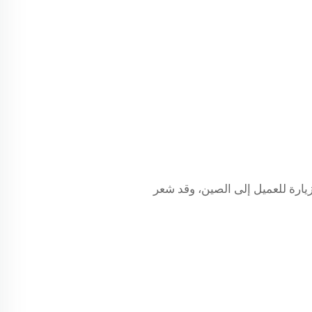
زيارة للعميل إلى الصين، وقد شعر