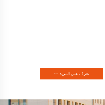
تعرف على المزيد >>