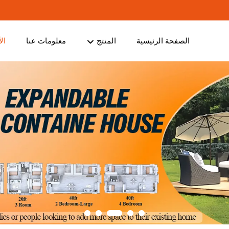
الصفحة الرئيسية
المنتج
معلومات عنا
ال