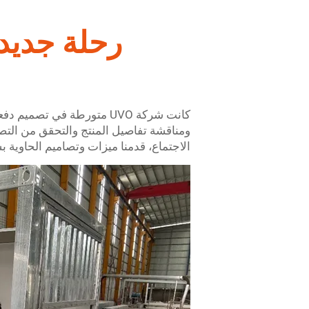
رحلة جديد
كانت شركة UVO متورطة في
ومناقشة تفاصيل المنتج والتحقق من التصم
الاجتماع، قدمنا ميزات وتصاميم الحاوية بش