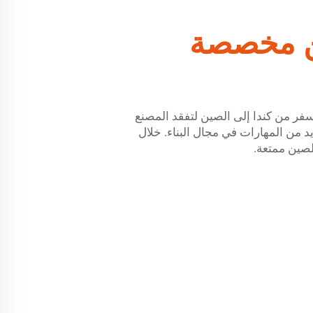
ين مخصصة
السفر من كندا إلى الصين لتفقد المصنع
د من المهارات في مجال البناء. خلال
الصين ممتعة.