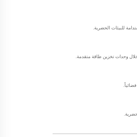
تدامة للبيئات الحضرية.
 خلال وحدات تخزين طاقة متقدمة.
ائياً.
حضرية.