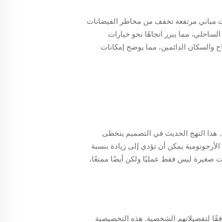
فات مباني مرتفعة تخفف من مخاطر الفيضانات
قيق الساحلي، مما يبرز اتجاهًا نحو خيارات
اح والسكان الدائمين، مما يوضح إمكانات
. هذا النهج الحديث في التصميم يتخطى
لأرجونومية يمكن أن تؤدي إلى زيادة بنسبة
 صغيرة ليس فقط عمليًا ولكن أيضًا ممتعًا،
فقًا لتفضيلاتهم الشخصية. هذه التخصيصية