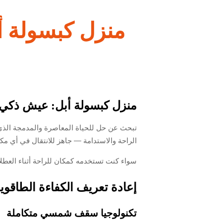
منزل كبسولة 
منزل كبسولة أبل: عيش ذكي 
تبحث عن حل للحياة المعاصرة والمدمجة الذ
الراحة والاستدامة — جاهز للانتقال في أي م
سواء كنت تستخدمه كمكان للراحة أثناء العطل
إعادة تعريف الكفاءة الطاقوية:
تكنولوجيا سقف شمسي متكاملة