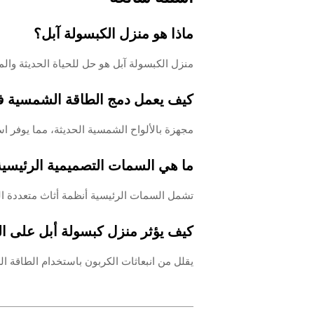
ماذا هو منزل الكبسولة آبل؟
منزل الكبسولة آبل هو حل للحياة الحديثة والم
كيف يعمل دمج الطاقة الشمسية ف
مجهزة بالألواح الشمسية الحديثة، مما يوفر ا
ما هي السمات التصميمية الرئيسية
تشمل السمات الرئيسية أنظمة أثاث متعددة ا
كيف يؤثر منزل كبسولة أبل على الب
يقلل من انبعاثات الكربون باستخدام الطاقة ا