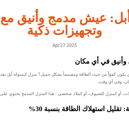
أبل: عيش مدمج وأنيق مع
وتجهيزات ذكية
Apr.27.2025
وأنيق في أي مكان
ي يكون كفؤاً من حيث الطاقة ومصمماً بشكل جميل؟
منزل كبسولة أبل
يقدم
كان، وفي أي وقت.
ات، أو كمنزل للضيوف، أو كملاذ شخصي - هذا المنزل المدمج يحتوي على 
 تقليل استهلاك الطاقة بنسبة 30%