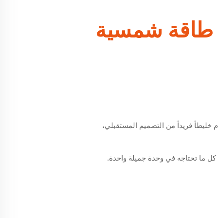
 طاقة شمسية
 خليطاً فريداً من التصميم المستقبلي،
كل ما تحتاجه في وحدة جميلة واحدة.