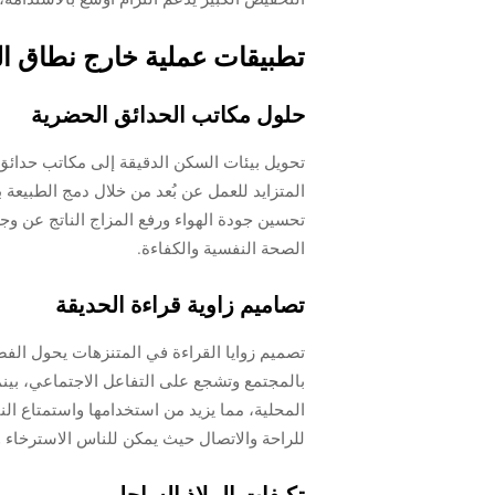
تطبيقات عملية خارج نطاق ال
حلول مكاتب الحدائق الحضرية
تحويل بيئات السكن الدقيقة إلى مكاتب حدائق ح
تحسين جودة الهواء ورفع المزاج الناتج عن وجود
الصحة النفسية والكفاءة.
تصاميم زاوية قراءة الحديقة
تصميم زوايا القراءة في المتنزهات يحول الفض
بالمجتمع وتشجع على التفاعل الاجتماعي، بين
المحلية، مما يزيد من استخدامها واستمتاع النا
للراحة والاتصال حيث يمكن للناس الاسترخاء و
تكيفات الملاذ الساحلي