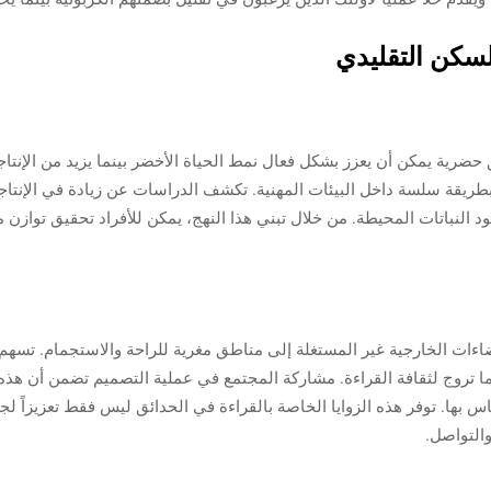
سكن التقليدي
ضرية يمكن أن يعزز بشكل فعال نمط الحياة الأخضر بينما يزيد من الإنتاجية.
 النباتات المحيطة. من خلال تبني هذا النهج، يمكن للأفراد تحقيق توازن مت
اءات الخارجية غير المستغلة إلى مناطق مغرية للراحة والاستجمام. تسهم 
ما تروج لثقافة القراءة. مشاركة المجتمع في عملية التصميم تضمن أن هذ
س بها. توفر هذه الزوايا الخاصة بالقراءة في الحدائق ليس فقط تعزيزاً لجما
التواصل.