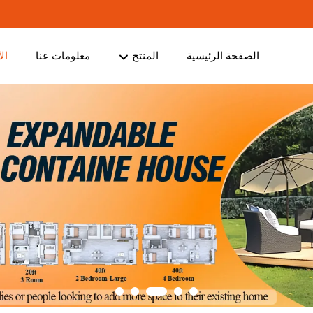
الصفحة الرئيسية
المنتج
معلومات عنا
ال