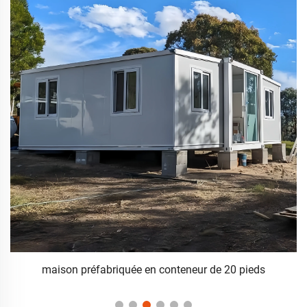
maison préfabriquée en conteneur de 20 pieds