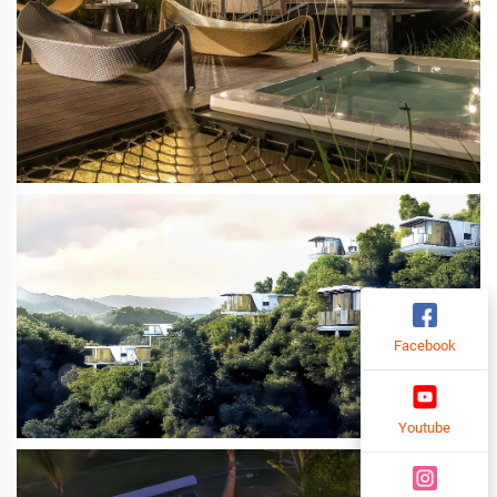
Facebook
Youtube