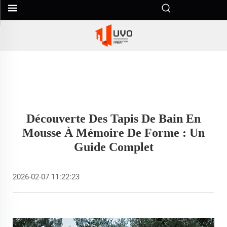
Découverte Des Tapis De Bain En
Mousse À Mémoire De Forme : Un
Guide Complet
2026-02-07 11:22:23