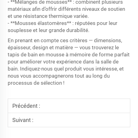
- **Mélanges de mousses** : combinent plusieurs
matériaux afin d’offrir différents niveaux de soutien
et une résistance thermique variée.
- **Mousses élastomères** : réputées pour leur
souplesse et leur grande durabilité.
En prenant en compte ces critères — dimensions,
épaisseur, design et matière — vous trouverez le
tapis de bain en mousse à mémoire de forme parfait
pour améliorer votre expérience dans la salle de
bain. Indiquez-nous quel produit vous intéresse, et
nous vous accompagnerons tout au long du
processus de sélection !
Précédent :
Suivant :