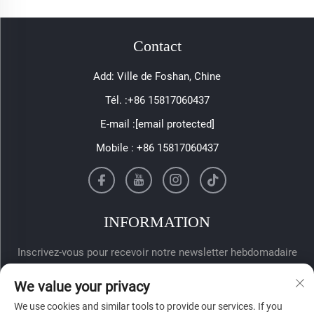
Contact
Add: Ville de Foshan, Chine
Tél. :
+86 15817060437
E-mail :
[email protected]
Mobile :
+86 15817060437
INFORMATION
Inscrivez-vous pour recevoir notre newsletter hebdomadaire
We value your privacy
We use cookies and similar tools to provide our services. If you