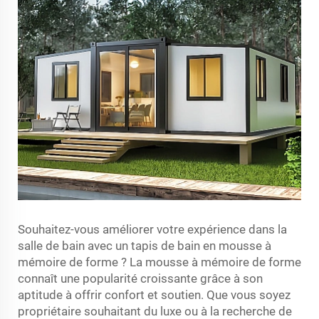
Souhaitez-vous améliorer votre expérience dans la
salle de bain avec un tapis de bain en mousse à
mémoire de forme ? La mousse à mémoire de forme
connaît une popularité croissante grâce à son
aptitude à offrir confort et soutien. Que vous soyez
propriétaire souhaitant du luxe ou à la recherche de