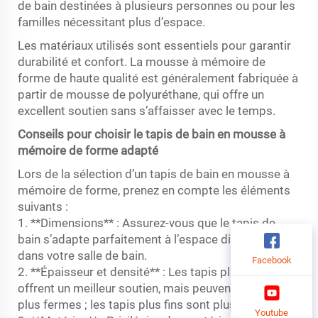
de bain destinées à plusieurs personnes ou pour les
familles nécessitant plus d’espace.
Les matériaux utilisés sont essentiels pour garantir
durabilité et confort. La mousse à mémoire de
forme de haute qualité est généralement fabriquée à
partir de mousse de polyuréthane, qui offre un
excellent soutien sans s’affaisser avec le temps.
Conseils pour choisir le tapis de bain en mousse à
mémoire de forme adapté
Lors de la sélection d’un tapis de bain en mousse à
mémoire de forme, prenez en compte les éléments
suivants :
1. **Dimensions** : Assurez-vous que le tapis de
bain s’adapte parfaitement à l’espace disponible
dans votre salle de bain.
Facebook
2. **Épaisseur et densité** : Les tapis plus épais
offrent un meilleur soutien, mais peuvent sembler
plus fermes ; les tapis plus fins sont plus souples.
Youtube