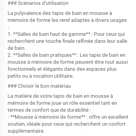
### Scénarios d’utilisation
La polyvalence des tapis de bain en mousse à
mémoire de forme les rend adaptés à divers usages
:
1. **Salles de bain haut de gamme** : Pour ceux qui
recherchent une touche finale raffinée dans leur salle
de bain.
2. **Salles de bain pratiques** : Les tapis de bain en
mousse à mémoire de forme peuvent être tout aussi
fonctionnels et élégants dans des espaces plus
petits ou à vocation utilitaire.
### Choisir le bon matériau
La matière de votre tapis de bain en mousse à
mémoire de forme joue un rôle essentiel tant en
termes de confort que de durabilité :
- **Mousse à mémoire de forme** : offre un excellent
soutien, idéale pour ceux qui recherchent un confort
supplémentaire.