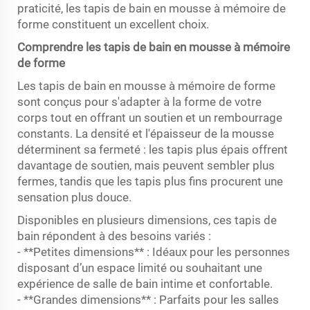
praticité, les tapis de bain en mousse à mémoire de
forme constituent un excellent choix.
Comprendre les tapis de bain en mousse à mémoire
de forme
Les tapis de bain en mousse à mémoire de forme
sont conçus pour s'adapter à la forme de votre
corps tout en offrant un soutien et un rembourrage
constants. La densité et l'épaisseur de la mousse
déterminent sa fermeté : les tapis plus épais offrent
davantage de soutien, mais peuvent sembler plus
fermes, tandis que les tapis plus fins procurent une
sensation plus douce.
Disponibles en plusieurs dimensions, ces tapis de
bain répondent à des besoins variés :
- **Petites dimensions** : Idéaux pour les personnes
disposant d’un espace limité ou souhaitant une
expérience de salle de bain intime et confortable.
- **Grandes dimensions** : Parfaits pour les salles