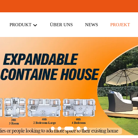
PRODUKT
ÜBER UNS
NEWS
PROJEKT