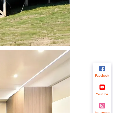
Facebook
Youtube
Instagram