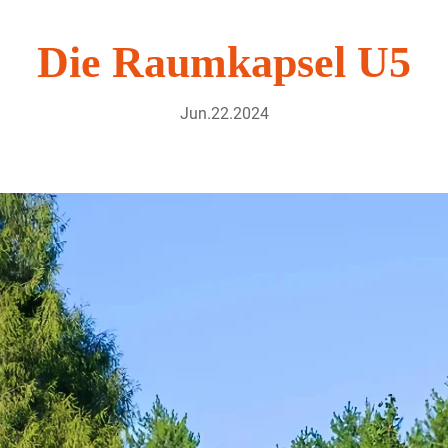
Die Raumkapsel U5
Jun.22.2024