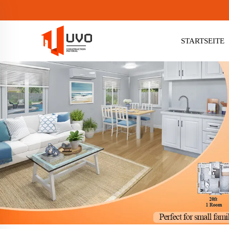
STARTSEITE