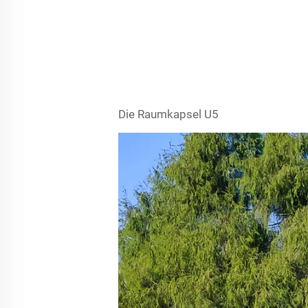
Die Raumkapsel U5